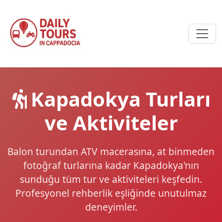
Kapadokya Turları
ve Aktiviteler
Balon turundan ATV macerasına, at binmeden
fotoğraf turlarına kadar Kapadokya'nın
sunduğu tüm tur ve aktiviteleri keşfedin.
Profesyonel rehberlik eşliğinde unutulmaz
deneyimler.