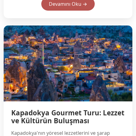
Devamını Oku →
Kapadokya Gourmet Turu: Lezzet
ve Kültürün Buluşması
Kapadokya'nın yöresel lezzetlerini ve şarap