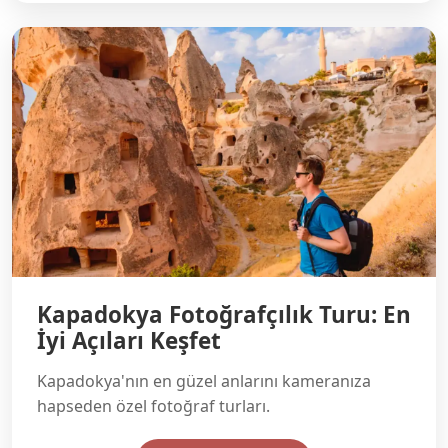
Kapadokya Fotoğrafçılık Turu: En
İyi Açıları Keşfet
Kapadokya'nın en güzel anlarını kameranıza
hapseden özel fotoğraf turları.