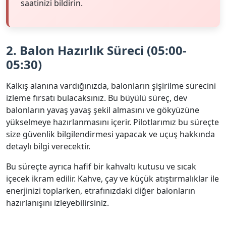
saatinizi bildirin.
2. Balon Hazırlık Süreci (05:00-
05:30)
Kalkış alanına vardığınızda, balonların şişirilme sürecini
izleme fırsatı bulacaksınız. Bu büyülü süreç, dev
balonların yavaş yavaş şekil almasını ve gökyüzüne
yükselmeye hazırlanmasını içerir. Pilotlarımız bu süreçte
size güvenlik bilgilendirmesi yapacak ve uçuş hakkında
detaylı bilgi verecektir.
Bu süreçte ayrıca hafif bir kahvaltı kutusu ve sıcak
içecek ikram edilir. Kahve, çay ve küçük atıştırmalıklar ile
enerjinizi toplarken, etrafınızdaki diğer balonların
hazırlanışını izleyebilirsiniz.