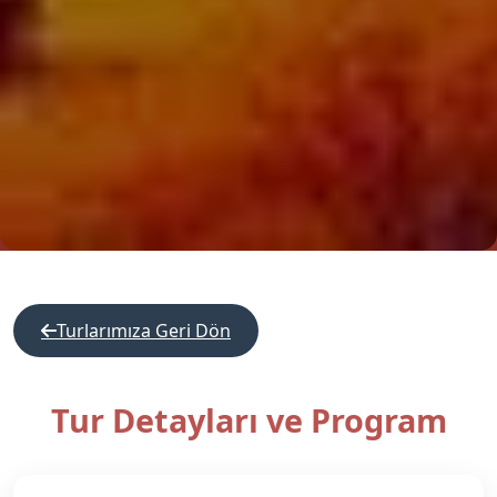
Turlarımıza Geri Dön
Tur Detayları ve Program