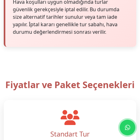
Hava koşulları uygun olmadığında turlar
güvenlik gerekçesiyle iptal edilir. Bu durumda
size alternatif tarihler sunulur veya tam iade
yapılır. İptal kararı genellikle tur sabahı, hava
durumu değerlendirmesi sonrası verilir.
Fiyatlar ve Paket Seçenekleri
Standart Tur