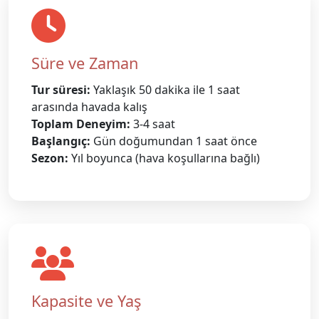
Süre ve Zaman
Tur süresi:
Yaklaşık 50 dakika ile 1 saat
arasında havada kalış
Toplam Deneyim:
3-4 saat
Başlangıç:
Gün doğumundan 1 saat önce
Sezon:
Yıl boyunca (hava koşullarına bağlı)
Kapasite ve Yaş