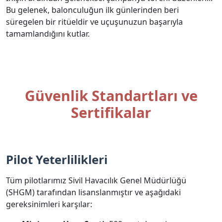
Bu gelenek, balonculuğun ilk günlerinden beri
süregelen bir ritüeldir ve uçuşunuzun başarıyla
tamamlandığını kutlar.
Güvenlik Standartları ve
Sertifikalar
Pilot Yeterlilikleri
Tüm pilotlarımız Sivil Havacılık Genel Müdürlüğü
(SHGM) tarafından lisanslanmıştır ve aşağıdaki
gereksinimleri karşılar: