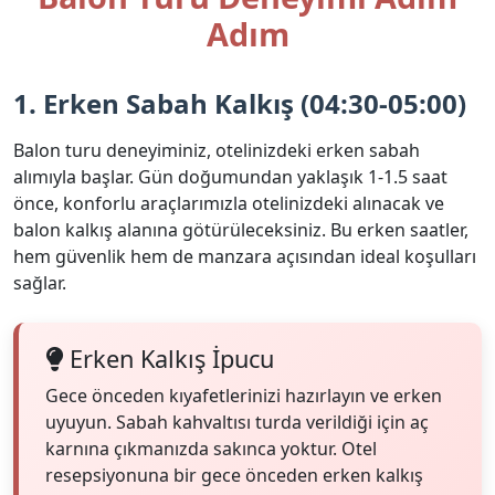
Adım
1. Erken Sabah Kalkış (04:30-05:00)
Balon turu deneyiminiz, otelinizdeki erken sabah
alımıyla başlar. Gün doğumundan yaklaşık 1-1.5 saat
önce, konforlu araçlarımızla otelinizdeki alınacak ve
balon kalkış alanına götürüleceksiniz. Bu erken saatler,
hem güvenlik hem de manzara açısından ideal koşulları
sağlar.
Erken Kalkış İpucu
Gece önceden kıyafetlerinizi hazırlayın ve erken
uyuyun. Sabah kahvaltısı turda verildiği için aç
karnına çıkmanızda sakınca yoktur. Otel
resepsiyonuna bir gece önceden erken kalkış