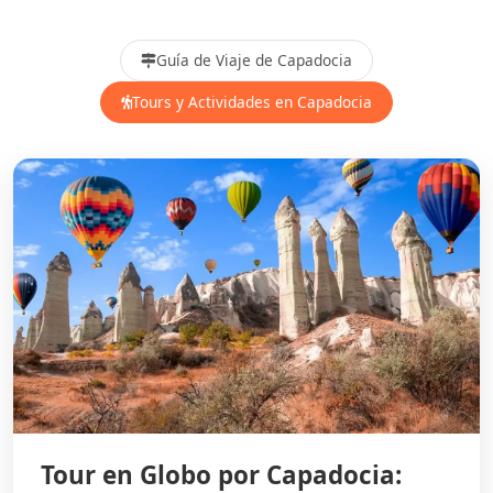
Guía de Viaje de Capadocia
Tours y Actividades en Capadocia
Tour en Globo por Capadocia: