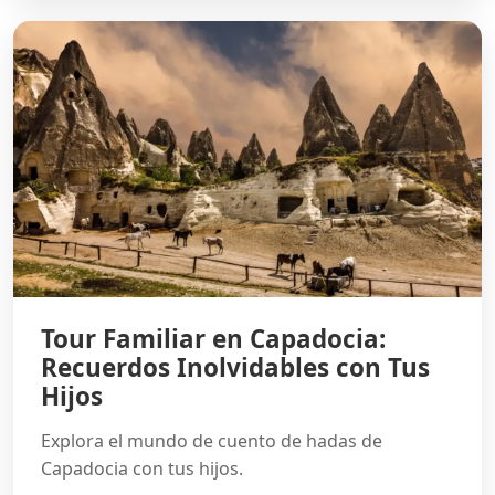
Tour Familiar en Capadocia:
Recuerdos Inolvidables con Tus
Hijos
Explora el mundo de cuento de hadas de
Capadocia con tus hijos.