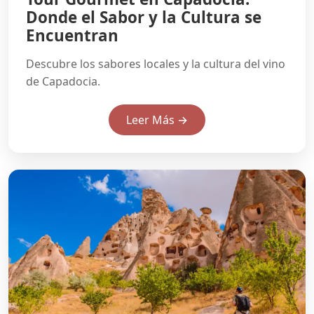
Donde el Sabor y la Cultura se
Encuentran
Descubre los sabores locales y la cultura del vino
de Capadocia.
Leer Más →