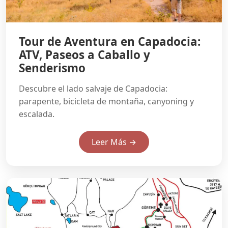
Tour de Aventura en Capadocia:
ATV, Paseos a Caballo y
Senderismo
Descubre el lado salvaje de Capadocia:
parapente, bicicleta de montaña, canyoning y
escalada.
Leer Más →