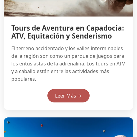
Tours de Aventura en Capadocia:
ATV, Equitación y Senderismo
El terreno accidentado y los valles interminables
de la región son como un parque de juegos para
los entusiastas de la adrenalina. Los tours en ATV
y a caballo están entre las actividades más
populares.
Leer Más →