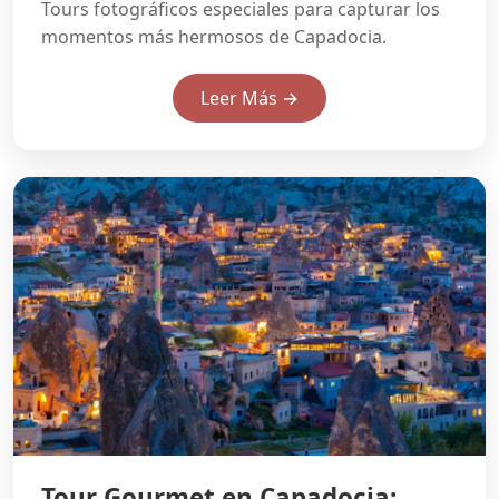
Tours fotográficos especiales para capturar los
momentos más hermosos de Capadocia.
Leer Más →
Tour Gourmet en Capadocia: