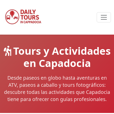
Tours y Actividades
en Capadocia
Desde paseos en globo hasta aventuras en
ATV, paseos a caballo y tours fotográficos:
descubre todas las actividades que Capadocia
tiene para ofrecer con guías profesionales.