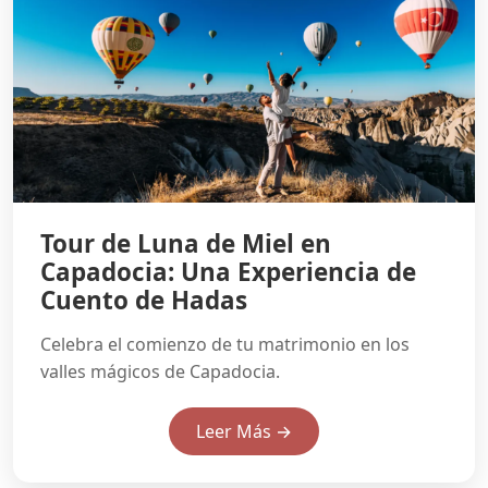
Tour de Luna de Miel en
Capadocia: Una Experiencia de
Cuento de Hadas
Celebra el comienzo de tu matrimonio en los
valles mágicos de Capadocia.
Leer Más →