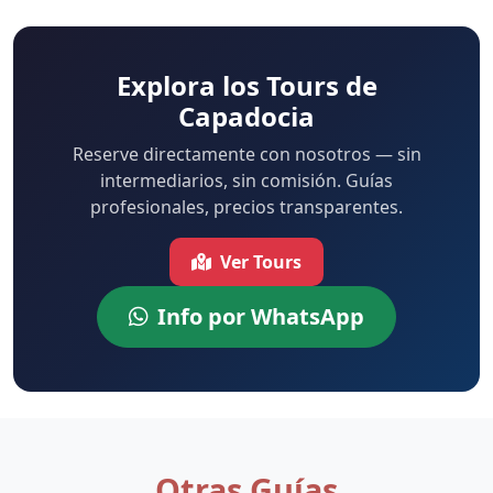
Explora los Tours de
Capadocia
Reserve directamente con nosotros — sin
intermediarios, sin comisión. Guías
profesionales, precios transparentes.
Ver Tours
Info por WhatsApp
Otras Guías