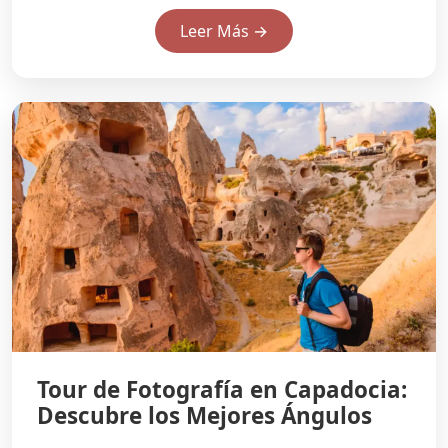
Leer Más →
Tour de Fotografía en Capadocia:
Descubre los Mejores Ángulos