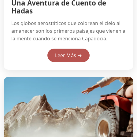
Una Aventura de Cuento de
Hadas
Los globos aerostáticos que colorean el cielo al
amanecer son los primeros paisajes que vienen a
la mente cuando se menciona Capadocia.
Leer Más →