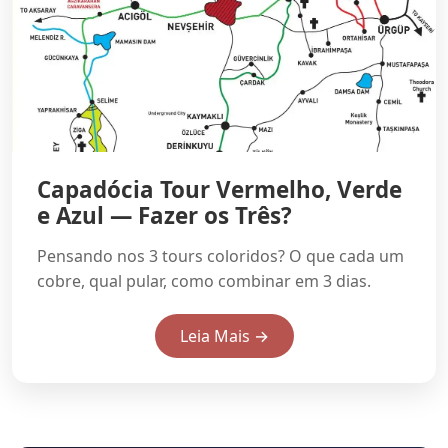
Capadócia Tour Vermelho, Verde
e Azul — Fazer os Três?
Pensando nos 3 tours coloridos? O que cada um
cobre, qual pular, como combinar em 3 dias.
Leia Mais →