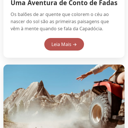
Uma Aventura de Conto de Fadas
Os balões de ar quente que colorem o céu ao
nascer do sol são as primeiras paisagens que
vêm à mente quando se fala da Capadócia.
Leia Mais →