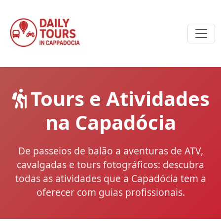
Tours e Atividades
na Capadócia
De passeios de balão a aventuras de ATV,
cavalgadas e tours fotográficos: descubra
todas as atividades que a Capadócia tem a
oferecer com guias profissionais.