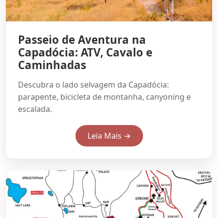
Passeio de Aventura na
Capadócia: ATV, Cavalo e
Caminhadas
Descubra o lado selvagem da Capadócia:
parapente, bicicleta de montanha, canyoning e
escalada.
Leia Mais →