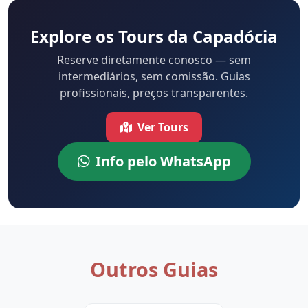
Explore os Tours da Capadócia
Reserve diretamente conosco — sem
intermediários, sem comissão. Guias
profissionais, preços transparentes.
Ver Tours
Info pelo WhatsApp
Outros Guias