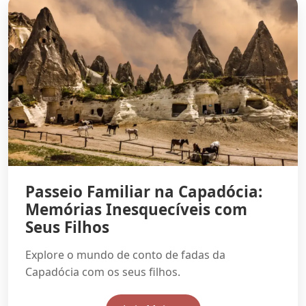
Passeio Familiar na Capadócia:
Memórias Inesquecíveis com
Seus Filhos
Explore o mundo de conto de fadas da
Capadócia com os seus filhos.