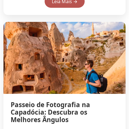
Leia Mais →
Passeio de Fotografia na
Capadócia: Descubra os
Melhores Ângulos