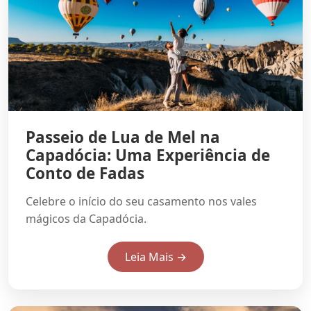
Passeio de Lua de Mel na
Capadócia: Uma Experiência de
Conto de Fadas
Celebre o início do seu casamento nos vales
mágicos da Capadócia.
Leia Mais →