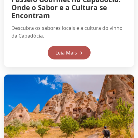
Onde o Sabor e a Cultura se
Encontram
Descubra os sabores locais e a cultura do vinho
da Capadócia.
Leia Mais →