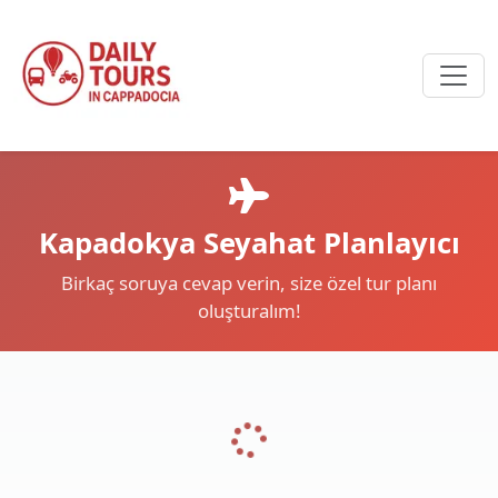
Kapadokya Seyahat Planlayıcı
Birkaç soruya cevap verin, size özel tur planı
oluşturalım!