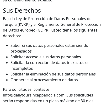
su consentimiento explícito.
Sus Derechos
Bajo la Ley de Protección de Datos Personales de
Turquía (KVKK) y el Reglamento General de Protección
de Datos europeo (GDPR), usted tiene los siguientes
derechos:
Saber si sus datos personales están siendo
procesados
Solicitar acceso a sus datos personales
Solicitar la corrección de datos inexactos o
incompletos
Solicitar la eliminación de sus datos personales
Oponerse al procesamiento de datos
Para solicitudes, contacte
info@dailytoursincappadocia.com
. Sus solicitudes
serán respondidas en un plazo máximo de 30 días.