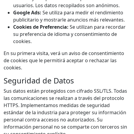
usuarios. Los datos recopilados son anónimos.
Google Ads:
Se utiliza para medir el rendimiento
publicitario y mostrarle anuncios más relevantes.
Cookies de Preferencia:
Se utilizan para recordar
su preferencia de idioma y consentimiento de
cookies.
En su primera visita, verá un aviso de consentimiento
de cookies que le permitirá aceptar o rechazar las
cookies.
Seguridad de Datos
Sus datos están protegidos con cifrado SSL/TLS. Todas
las comunicaciones se realizan a través del protocolo
HTTPS. Implementamos medidas de seguridad
estándar de la industria para proteger su información
personal contra accesos no autorizados. Su
información personal no se comparte con terceros sin