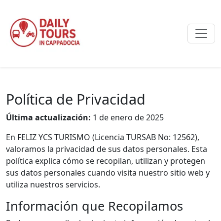
Política de Privacidad
Última actualización:
1 de enero de 2025
En FELIZ YCS TURISMO (Licencia TURSAB No: 12562),
valoramos la privacidad de sus datos personales. Esta
política explica cómo se recopilan, utilizan y protegen
sus datos personales cuando visita nuestro sitio web y
utiliza nuestros servicios.
Información que Recopilamos