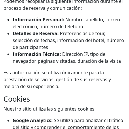
Podemos recopilar la siguiente información durante el
proceso de reserva y comunicación:
Información Personal:
Nombre, apellido, correo
electrónico, número de teléfono
Detalles de Reserva:
Preferencias de tour,
selección de fechas, información del hotel, número
de participantes
Información Técnica:
Dirección IP, tipo de
navegador, páginas visitadas, duración de la visita
Esta información se utiliza únicamente para la
prestación de servicios, gestión de sus reservas y
mejora de su experiencia.
Cookies
Nuestro sitio utiliza las siguientes cookies:
Google Analytics:
Se utiliza para analizar el tráfico
del sitio y comprender el comportamiento de los