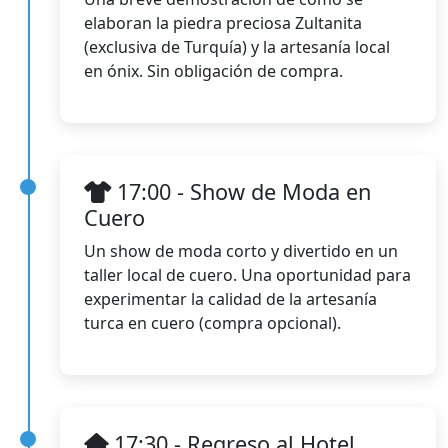
elaboran la piedra preciosa Zultanita
(exclusiva de Turquía) y la artesanía local
en ónix. Sin obligación de compra.
17:00 - Show de Moda en
Cuero
Un show de moda corto y divertido en un
taller local de cuero. Una oportunidad para
experimentar la calidad de la artesanía
turca en cuero (compra opcional).
17:30 - Regreso al Hotel