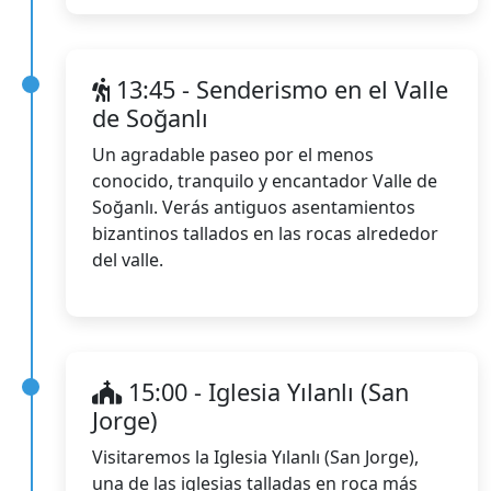
13:45 - Senderismo en el Valle
de Soğanlı
Un agradable paseo por el menos
conocido, tranquilo y encantador Valle de
Soğanlı. Verás antiguos asentamientos
bizantinos tallados en las rocas alrededor
del valle.
15:00 - Iglesia Yılanlı (San
Jorge)
Visitaremos la Iglesia Yılanlı (San Jorge),
una de las iglesias talladas en roca más