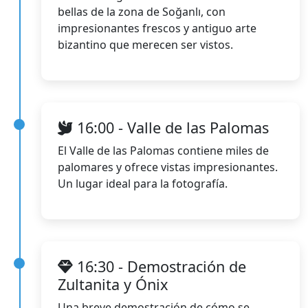
bellas de la zona de Soğanlı, con
impresionantes frescos y antiguo arte
bizantino que merecen ser vistos.
16:00 - Valle de las Palomas
El Valle de las Palomas contiene miles de
palomares y ofrece vistas impresionantes.
Un lugar ideal para la fotografía.
16:30 - Demostración de
Zultanita y Ónix
Una breve demostración de cómo se