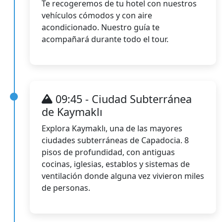
Te recogeremos de tu hotel con nuestros
vehículos cómodos y con aire
acondicionado. Nuestro guía te
acompañará durante todo el tour.
09:45 - Ciudad Subterránea
de Kaymaklı
Explora Kaymaklı, una de las mayores
ciudades subterráneas de Capadocia. 8
pisos de profundidad, con antiguas
cocinas, iglesias, establos y sistemas de
ventilación donde alguna vez vivieron miles
de personas.