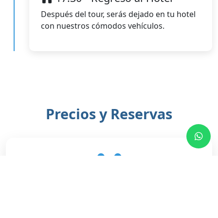
Después del tour, serás dejado en tu hotel
con nuestros cómodos vehículos.
Precios y Reservas
Grupo Estándar
€65