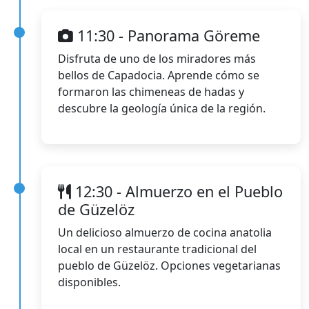
11:30 - Panorama Göreme
Disfruta de uno de los miradores más
bellos de Capadocia. Aprende cómo se
formaron las chimeneas de hadas y
descubre la geología única de la región.
12:30 - Almuerzo en el Pueblo
de Güzelöz
Un delicioso almuerzo de cocina anatolia
local en un restaurante tradicional del
pueblo de Güzelöz. Opciones vegetarianas
disponibles.