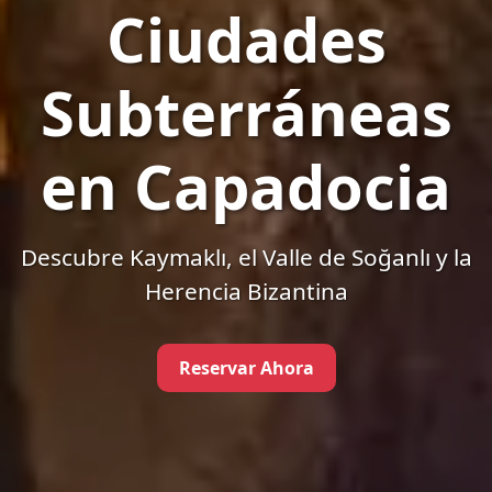
Ciudades
Subterráneas
en Capadocia
Descubre Kaymaklı, el Valle de Soğanlı y la
Herencia Bizantina
Reservar Ahora