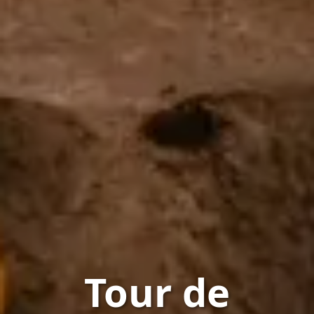
Tour de