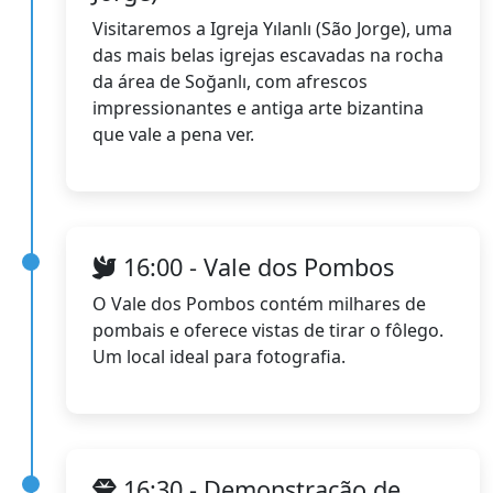
Visitaremos a Igreja Yılanlı (São Jorge), uma
das mais belas igrejas escavadas na rocha
da área de Soğanlı, com afrescos
impressionantes e antiga arte bizantina
que vale a pena ver.
16:00 - Vale dos Pombos
O Vale dos Pombos contém milhares de
pombais e oferece vistas de tirar o fôlego.
Um local ideal para fotografia.
16:30 - Demonstração de