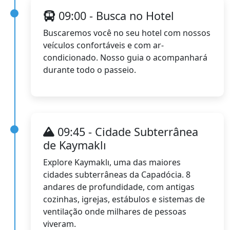
09:00 - Busca no Hotel
Buscaremos você no seu hotel com nossos
veículos confortáveis e com ar-
condicionado. Nosso guia o acompanhará
durante todo o passeio.
09:45 - Cidade Subterrânea
de Kaymaklı
Explore Kaymaklı, uma das maiores
cidades subterrâneas da Capadócia. 8
andares de profundidade, com antigas
cozinhas, igrejas, estábulos e sistemas de
ventilação onde milhares de pessoas
viveram.