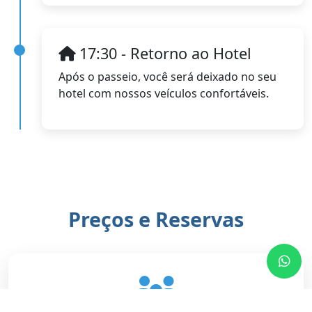
17:30 - Retorno ao Hotel
Após o passeio, você será deixado no seu
hotel com nossos veículos confortáveis.
Preços e Reservas