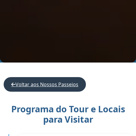
Voltar aos Nossos Passeios
Programa do Tour e Locais
para Visitar