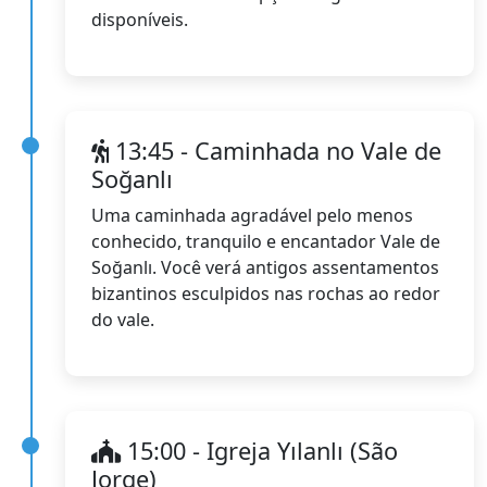
disponíveis.
13:45 - Caminhada no Vale de
Soğanlı
Uma caminhada agradável pelo menos
conhecido, tranquilo e encantador Vale de
Soğanlı. Você verá antigos assentamentos
bizantinos esculpidos nas rochas ao redor
do vale.
15:00 - Igreja Yılanlı (São
Jorge)