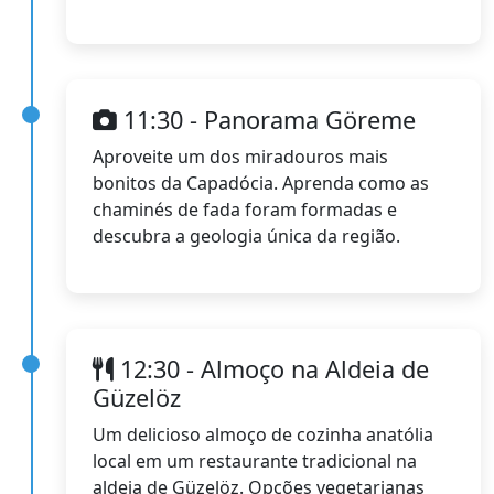
11:30 - Panorama Göreme
Aproveite um dos miradouros mais
bonitos da Capadócia. Aprenda como as
chaminés de fada foram formadas e
descubra a geologia única da região.
12:30 - Almoço na Aldeia de
Güzelöz
Um delicioso almoço de cozinha anatólia
local em um restaurante tradicional na
aldeia de Güzelöz. Opções vegetarianas