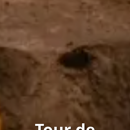
Tour de