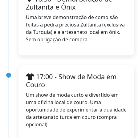
Zultanita e Ônix
Uma breve demonstração de como são
feitas a pedra preciosa Zultanita (exclusiva
da Turquia) e a artesanato local em ônix.
Sem obrigação de compra.
17:00 - Show de Moda em
Couro
Um show de moda curto e divertido em
uma oficina local de couro. Uma
oportunidade de experimentar a qualidade
da artesanato turca em couro (compra
opcional).