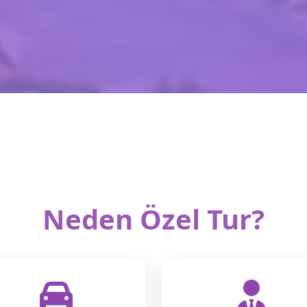
Neden Özel Tur?