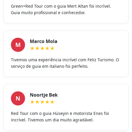
Green+Red Tour com o guia Mert Altan foi incrível.
Guia muito profissional e conhecedor.
Marco Mola
M
★★★★★
Tivemos uma experiência incrível com Feliz Turismo. O
serviço de guia em italiano foi perfeito.
Noortje Bek
N
★★★★★
Red Tour com o guia Hüseyin e motorista Enes foi
incrível. Tivemos um dia muito agradável.