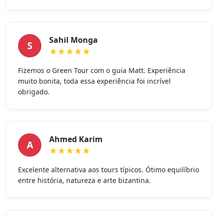
Sahil Monga
S
★★★★★
Fizemos o Green Tour com o guia Matt. Experiência
muito bonita, toda essa experiência foi incrível
obrigado.
Ahmed Karim
A
★★★★★
Excelente alternativa aos tours típicos. Ótimo equilíbrio
entre história, natureza e arte bizantina.