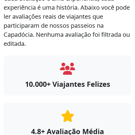
experiência é uma história. Abaixo você pode
ler avaliações reais de viajantes que
participaram de nossos passeios na
Capadócia. Nenhuma avaliação foi filtrada ou
editada.
10.000+ Viajantes Felizes
4.8+ Avaliação Média