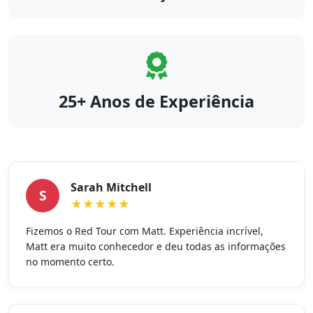
25+ Anos de Experiência
Sarah Mitchell
S
★★★★★
Fizemos o Red Tour com Matt. Experiência incrível,
Matt era muito conhecedor e deu todas as informações
no momento certo.