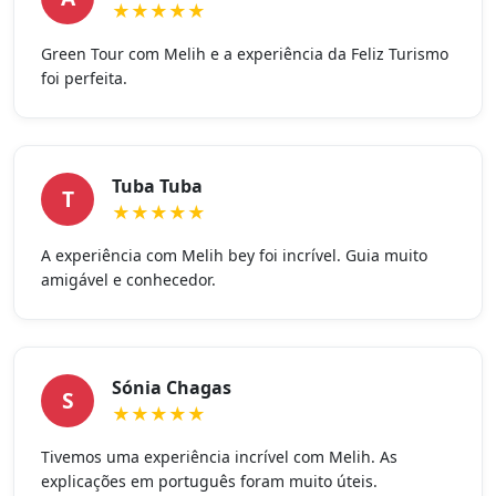
★★★★★
Green Tour com Melih e a experiência da Feliz Turismo
foi perfeita.
Tuba Tuba
T
★★★★★
A experiência com Melih bey foi incrível. Guia muito
amigável e conhecedor.
Sónia Chagas
S
★★★★★
Tivemos uma experiência incrível com Melih. As
explicações em português foram muito úteis.