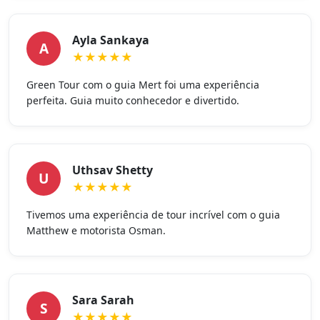
Ayla Sankaya
A
★★★★★
Green Tour com o guia Mert foi uma experiência
perfeita. Guia muito conhecedor e divertido.
Uthsav Shetty
U
★★★★★
Tivemos uma experiência de tour incrível com o guia
Matthew e motorista Osman.
Sara Sarah
S
★★★★★