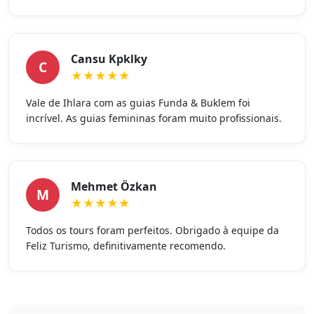
Cansu Kpklky
C
★★★★★
Vale de Ihlara com as guias Funda & Buklem foi
incrível. As guias femininas foram muito profissionais.
Mehmet Özkan
M
★★★★★
Todos os tours foram perfeitos. Obrigado à equipe da
Feliz Turismo, definitivamente recomendo.