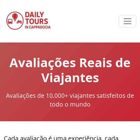
Avaliações Reais de
Viajantes
Avaliações de 10.000+ viajantes satisfeitos de
todo o mundo
Cada avaliação é uma experiência, cada