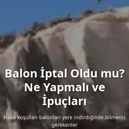
Balon İptal Oldu mu?
Ne Yapmalı ve
İpuçları
Hava koşulları balonları yere indirdiğinde bilmeniz
gerekenler