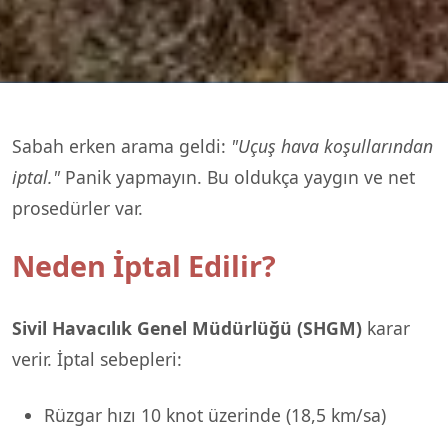
Sabah erken arama geldi:
"Uçuş hava koşullarından
iptal."
Panik yapmayın. Bu oldukça yaygın ve net
prosedürler var.
Neden İptal Edilir?
Sivil Havacılık Genel Müdürlüğü (SHGM)
karar
verir. İptal sebepleri:
Rüzgar hızı 10 knot üzerinde (18,5 km/sa)